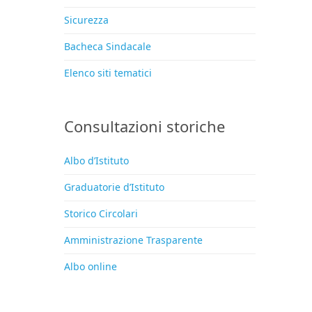
Sicurezza
Bacheca Sindacale
Elenco siti tematici
Consultazioni storiche
Albo d’Istituto
Graduatorie d’Istituto
Storico Circolari
Amministrazione Trasparente
Albo online