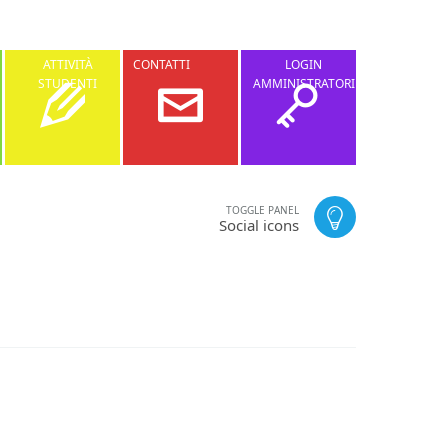
ATTIVITÀ
CONTATTI
LOGIN
STUDENTI
AMMINISTRATORI
TOGGLE PANEL
Social icons