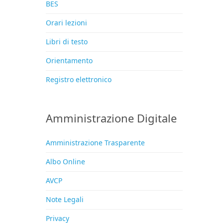
BES
Orari lezioni
Libri di testo
Orientamento
Registro elettronico
Amministrazione Digitale
Amministrazione Trasparente
Albo Online
AVCP
Note Legali
Privacy