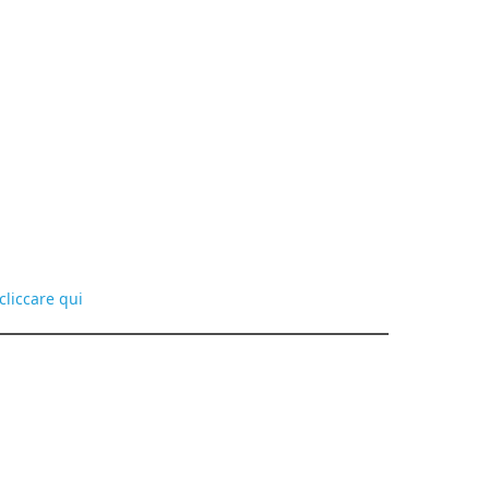
cliccare qui