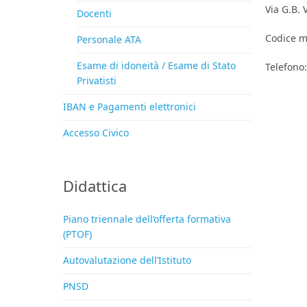
Via G.B. 
Docenti
Codice m
Personale ATA
Esame di idoneità / Esame di Stato
Telefono
Privatisti
IBAN e Pagamenti elettronici
Accesso Civico
Didattica
Piano triennale dell’offerta formativa
(PTOF)
Autovalutazione dell’Istituto
PNSD